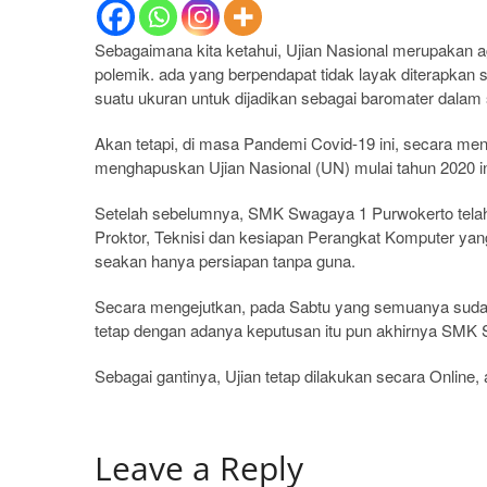
Sebagaimana kita ketahui, Ujian Nasional merupakan a
polemik. ada yang berpendapat tidak layak diterapkan 
suatu ukuran untuk dijadikan sebagai baromater dalam 
Akan tetapi, di masa Pandemi Covid-19 ini, secara 
menghapuskan Ujian Nasional (UN) mulai tahun 2020 in
Setelah sebelumnya, SMK Swagaya 1 Purwokerto telah
Proktor, Teknisi dan kesiapan Perangkat Komputer yang
seakan hanya persiapan tanpa guna.
Secara mengejutkan, pada Sabtu yang semuanya sudah 
tetap dengan adanya keputusan itu pun akhirnya SMK 
Sebagai gantinya, Ujian tetap dilakukan secara Online
Leave a Reply