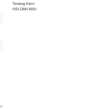
Tentang Kami
VISI DAN MISI
NI