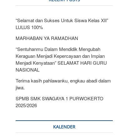
“Selamat dan Sukses Untuk Siswa Kelas XII”
LULUS 100%
MARHABAN YA RAMADHAN
“Sentuhanmu Dalam Mendidik Mengubah
Keraguan Menjadi Kepercayaan dan Impian
Menjadi Kenyataan” SELAMAT HARI GURU
NASIONAL
Terima kasih pahlawanku, engkau abadi dalam
jiwa.
SPMB SMK SWAGAYA 1 PURWOKERTO
2025/2026
KALENDER