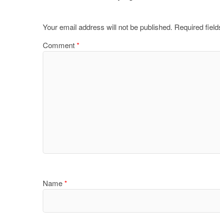
Your email address will not be published.
Required fiel
Comment
*
Name
*