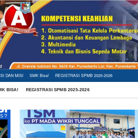
ISI DAN MISI
SMK Bisa!
REGISTRASI SPMB 2025-2026
MK BISA!
REGISTRASI SPMB 2025-2026