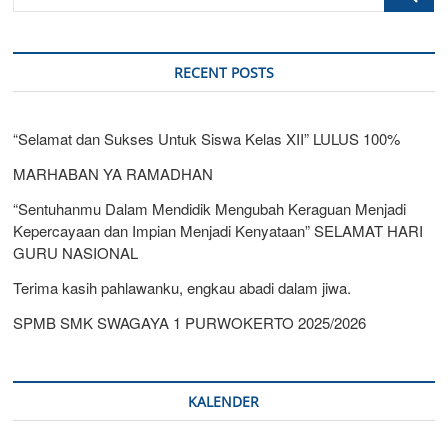
…
RECENT POSTS
“Selamat dan Sukses Untuk Siswa Kelas XII” LULUS 100%
MARHABAN YA RAMADHAN
“Sentuhanmu Dalam Mendidik Mengubah Keraguan Menjadi
Kepercayaan dan Impian Menjadi Kenyataan” SELAMAT HARI
GURU NASIONAL
Terima kasih pahlawanku, engkau abadi dalam jiwa.
SPMB SMK SWAGAYA 1 PURWOKERTO 2025/2026
KALENDER