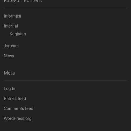
Kategori Konten :
Informasi
Internal
Kegiatan
Jurusan
News
Meta
Log in
Entries feed
Comments feed
WordPress.org