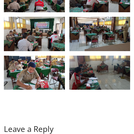
Leave a Reply