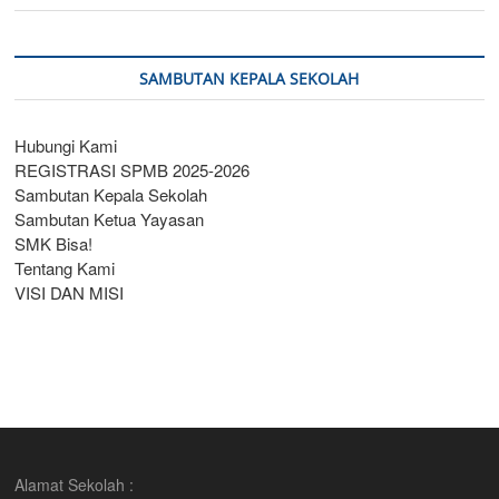
SAMBUTAN KEPALA SEKOLAH
Hubungi Kami
REGISTRASI SPMB 2025-2026
Sambutan Kepala Sekolah
Sambutan Ketua Yayasan
SMK Bisa!
Tentang Kami
VISI DAN MISI
Alamat Sekolah :