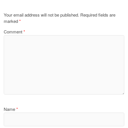
Your email address will not be published.
Required fields are
marked
*
Comment
*
Name
*