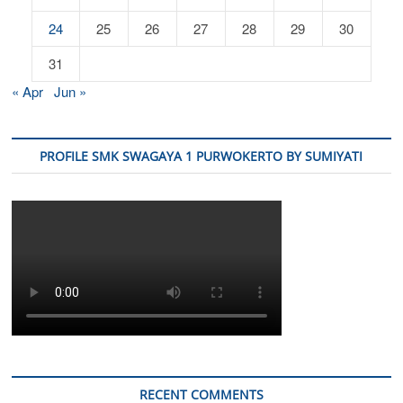
24
25
26
27
28
29
30
31
« Apr
Jun »
PROFILE SMK SWAGAYA 1 PURWOKERTO BY SUMIYATI
RECENT COMMENTS