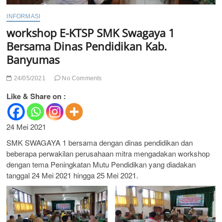
INFORMASI
workshop E-KTSP SMK Swagaya 1
Bersama Dinas Pendidikan Kab.
Banyumas
24/05/2021
No Comments
Like & Share on :
24 Mei 2021
SMK SWAGAYA 1 bersama dengan dinas pendidikan dan
beberapa perwakilan perusahaan mitra mengadakan workshop
dengan tema Peningkatan Mutu Pendidikan yang diadakan
tanggal 24 Mei 2021 hingga 25 Mei 2021.