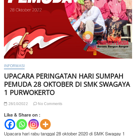
INFORMASI
UPACARA PERINGATAN HARI SUMPAH
PEMUDA 28 OKTOBER DI SMK SWAGAYA
1 PURWOKERTO
28/10/2022
No Comments
Like & Share on :
Upacara hari rabu tanggal 28 oktober 2020 di SMK Swagay 1