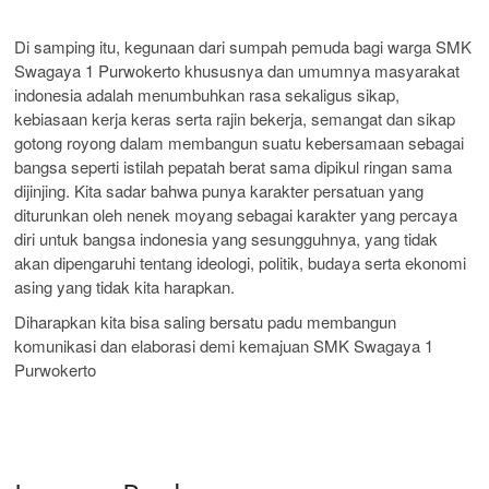
Di samping itu, kegunaan dari sumpah pemuda bagi warga SMK
Swagaya 1 Purwokerto khususnya dan umumnya masyarakat
indonesia adalah menumbuhkan rasa sekaligus sikap,
kebiasaan kerja keras serta rajin bekerja, semangat dan sikap
gotong royong dalam membangun suatu kebersamaan sebagai
bangsa seperti istilah pepatah berat sama dipikul ringan sama
dijinjing. Kita sadar bahwa punya karakter persatuan yang
diturunkan oleh nenek moyang sebagai karakter yang percaya
diri untuk bangsa indonesia yang sesungguhnya, yang tidak
akan dipengaruhi tentang ideologi, politik, budaya serta ekonomi
asing yang tidak kita harapkan.
Diharapkan kita bisa saling bersatu padu membangun
komunikasi dan elaborasi demi kemajuan SMK Swagaya 1
Purwokerto