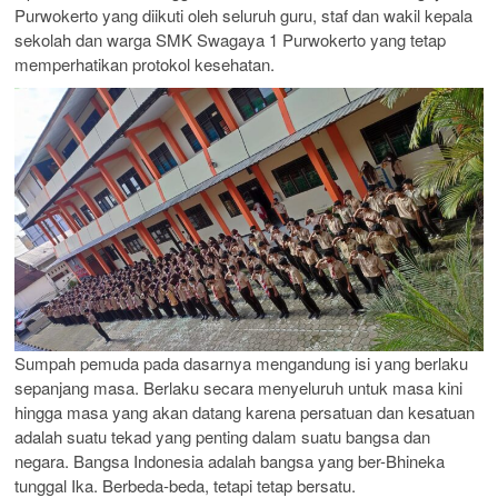
Purwokerto yang diikuti oleh seluruh guru, staf dan wakil kepala
sekolah dan warga SMK Swagaya 1 Purwokerto yang tetap
memperhatikan protokol kesehatan.
Sumpah pemuda pada dasarnya mengandung isi yang berlaku
sepanjang masa. Berlaku secara menyeluruh untuk masa kini
hingga masa yang akan datang karena persatuan dan kesatuan
adalah suatu tekad yang penting dalam suatu bangsa dan
negara. Bangsa Indonesia adalah bangsa yang ber-Bhineka
tunggal Ika. Berbeda-beda, tetapi tetap bersatu.