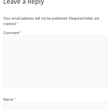
Leave a Reply
Your email address will not be published.
Required fields are
marked
*
Comment
*
Name
*