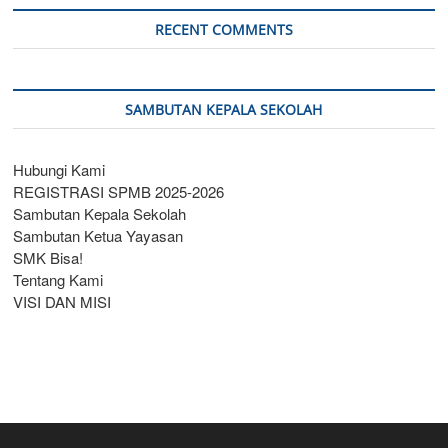
RECENT COMMENTS
SAMBUTAN KEPALA SEKOLAH
Hubungi Kami
REGISTRASI SPMB 2025-2026
Sambutan Kepala Sekolah
Sambutan Ketua Yayasan
SMK Bisa!
Tentang Kami
VISI DAN MISI