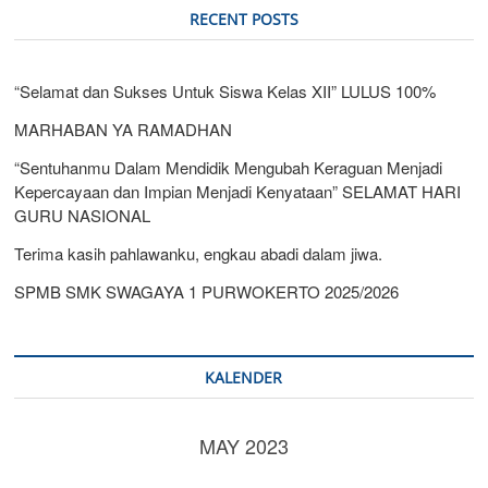
RECENT POSTS
“Selamat dan Sukses Untuk Siswa Kelas XII” LULUS 100%
MARHABAN YA RAMADHAN
“Sentuhanmu Dalam Mendidik Mengubah Keraguan Menjadi
Kepercayaan dan Impian Menjadi Kenyataan” SELAMAT HARI
GURU NASIONAL
Terima kasih pahlawanku, engkau abadi dalam jiwa.
SPMB SMK SWAGAYA 1 PURWOKERTO 2025/2026
KALENDER
MAY 2023