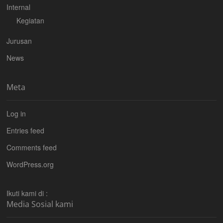
Internal
Kegiatan
Jurusan
News
Meta
Log in
Entries feed
Comments feed
WordPress.org
Ikuti kami di :
Media Sosial kami