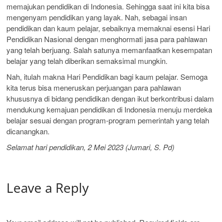
memajukan pendidikan di Indonesia. Sehingga saat ini kita bisa
mengenyam pendidikan yang layak. Nah, sebagai insan
pendidikan dan kaum pelajar, sebaiknya memaknai esensi Hari
Pendidikan Nasional dengan menghormati jasa para pahlawan
yang telah berjuang. Salah satunya memanfaatkan kesempatan
belajar yang telah diberikan semaksimal mungkin.
Nah, itulah makna Hari Pendidikan bagi kaum pelajar. Semoga
kita terus bisa meneruskan perjuangan para pahlawan
khususnya di bidang pendidikan dengan ikut berkontribusi dalam
mendukung kemajuan pendidikan di Indonesia menuju merdeka
belajar sesuai dengan program-program pemerintah yang telah
dicanangkan.
Selamat hari pendidikan, 2 Mei 2023 (Jumari, S. Pd)
Leave a Reply