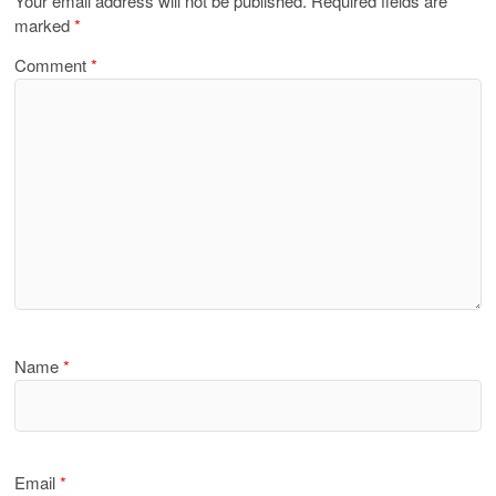
Your email address will not be published.
Required fields are
marked
*
Comment
*
Name
*
Email
*