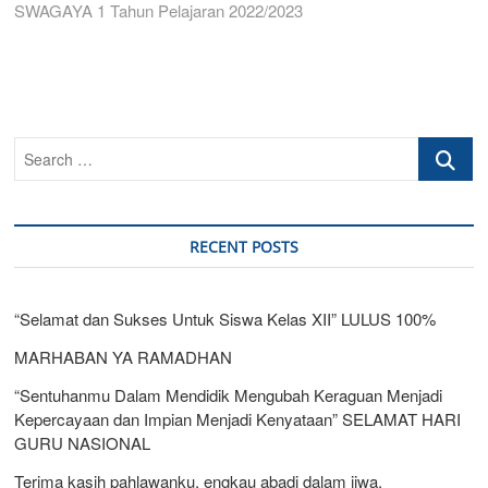
SWAGAYA 1 Tahun Pelajaran 2022/2023
Search
…
RECENT POSTS
“Selamat dan Sukses Untuk Siswa Kelas XII” LULUS 100%
MARHABAN YA RAMADHAN
“Sentuhanmu Dalam Mendidik Mengubah Keraguan Menjadi
Kepercayaan dan Impian Menjadi Kenyataan” SELAMAT HARI
GURU NASIONAL
Terima kasih pahlawanku, engkau abadi dalam jiwa.