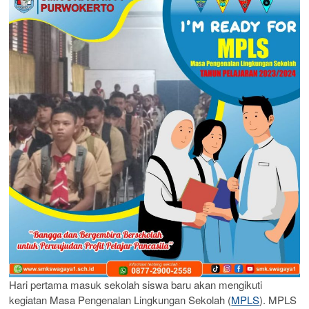
Hari pertama masuk sekolah siswa baru akan mengikuti
kegiatan Masa Pengenalan Lingkungan Sekolah (
MPLS
). MPLS