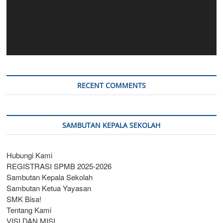
RECENT COMMENTS
SAMBUTAN KEPALA SEKOLAH
Hubungi Kami
REGISTRASI SPMB 2025-2026
Sambutan Kepala Sekolah
Sambutan Ketua Yayasan
SMK Bisa!
Tentang Kami
VISI DAN MISI