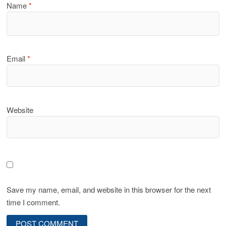
Name
*
Email
*
Website
Save my name, email, and website in this browser for the next
time I comment.