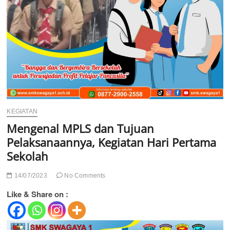
KEGIATAN
Mengenal MPLS dan Tujuan
Pelaksanaannya, Kegiatan Hari Pertama
Sekolah
14/07/2023
No Comments
Like & Share on :