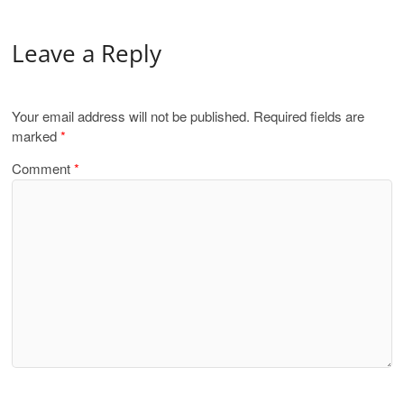
Leave a Reply
Your email address will not be published.
Required fields are
marked
*
Comment
*