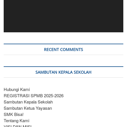
RECENT COMMENTS
SAMBUTAN KEPALA SEKOLAH
Hubungi Kami
REGISTRASI SPMB 2025-2026
Sambutan Kepala Sekolah
Sambutan Ketua Yayasan
SMK Bisa!
Tentang Kami
VISI DAN MISI