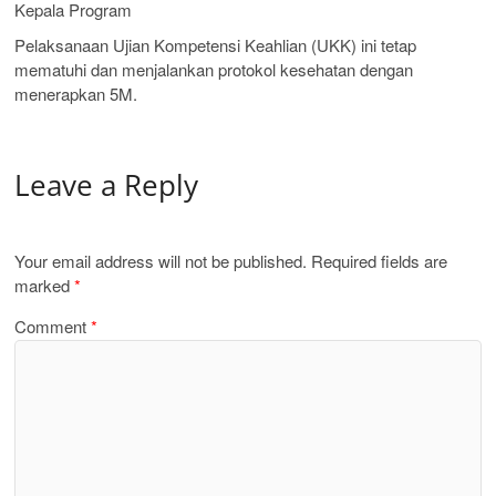
Kepala Program
Pelaksanaan Ujian Kompetensi Keahlian (UKK) ini tetap
mematuhi dan menjalankan protokol kesehatan dengan
menerapkan 5M.
Leave a Reply
Your email address will not be published.
Required fields are
marked
*
Comment
*