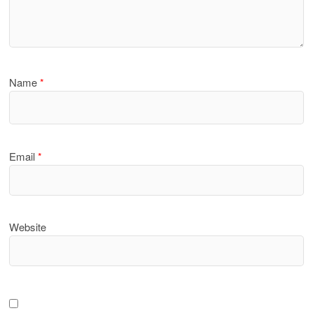
Name
*
Email
*
Website