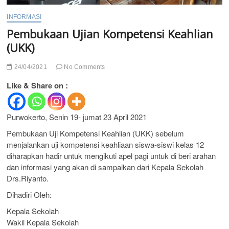
INFORMASI
Pembukaan Ujian Kompetensi Keahlian
(UKK)
24/04/2021
No Comments
Like & Share on :
Purwokerto, Senin 19- jumat 23 April 2021
Pembukaan Uji Kompetensi Keahlian (UKK) sebelum
menjalankan uji kompetensi keahliaan siswa-siswi kelas 12
diharapkan hadir untuk mengikuti apel pagi untuk di beri arahan
dan informasi yang akan di sampaikan dari Kepala Sekolah
Drs.Riyanto.
Dihadiri Oleh:
Kepala Sekolah
Wakil Kepala Sekolah