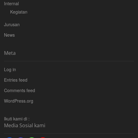
Internal
Kegiatan
Jurusan
News
Meta
Log in
Entries feed
Comments feed
WordPress.org
Ikuti kami di :
Media Sosial kami