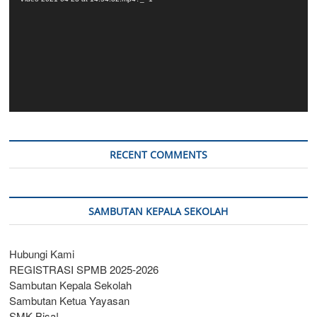
RECENT COMMENTS
SAMBUTAN KEPALA SEKOLAH
Hubungi Kami
REGISTRASI SPMB 2025-2026
Sambutan Kepala Sekolah
Sambutan Ketua Yayasan
SMK Bisa!