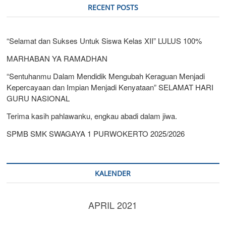
RECENT POSTS
“Selamat dan Sukses Untuk Siswa Kelas XII” LULUS 100%
MARHABAN YA RAMADHAN
“Sentuhanmu Dalam Mendidik Mengubah Keraguan Menjadi
Kepercayaan dan Impian Menjadi Kenyataan” SELAMAT HARI
GURU NASIONAL
Terima kasih pahlawanku, engkau abadi dalam jiwa.
SPMB SMK SWAGAYA 1 PURWOKERTO 2025/2026
KALENDER
APRIL 2021