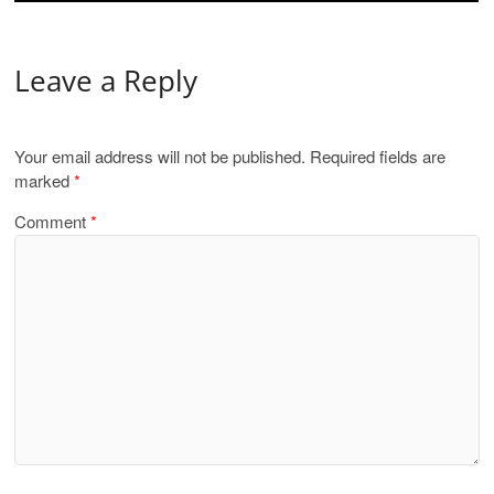
Leave a Reply
Your email address will not be published.
Required fields are
marked
*
Comment
*