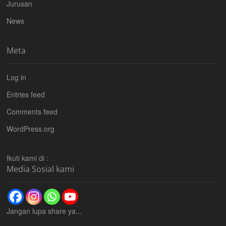
Jurusan
News
Meta
Log in
Entries feed
Comments feed
WordPress.org
Ikuti kami di :
Media Sosial kami
Jangan lupa share ya...