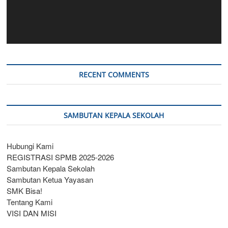
RECENT COMMENTS
SAMBUTAN KEPALA SEKOLAH
Hubungi Kami
REGISTRASI SPMB 2025-2026
Sambutan Kepala Sekolah
Sambutan Ketua Yayasan
SMK Bisa!
Tentang Kami
VISI DAN MISI