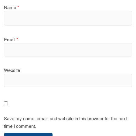
Name
*
Email
*
Website
Save my name, email, and website in this browser for the next
time I comment.