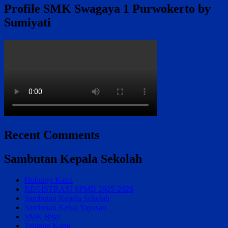
Profile SMK Swagaya 1 Purwokerto by
Sumiyati
Recent Comments
Sambutan Kepala Sekolah
Hubungi Kami
REGISTRASI SPMB 2025-2026
Sambutan Kepala Sekolah
Sambutan Ketua Yayasan
SMK Bisa!
Tentang Kami