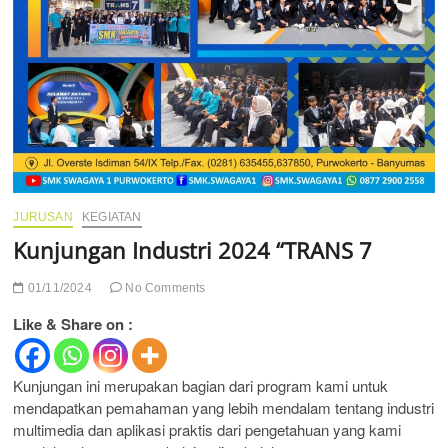
JURUSAN
KEGIATAN
Kunjungan Industri 2024 “TRANS 7
01/11/2024
No Comments
Like & Share on :
Kunjungan ini merupakan bagian dari program kami untuk
mendapatkan pemahaman yang lebih mendalam tentang industri
multimedia dan aplikasi praktis dari pengetahuan yang kami