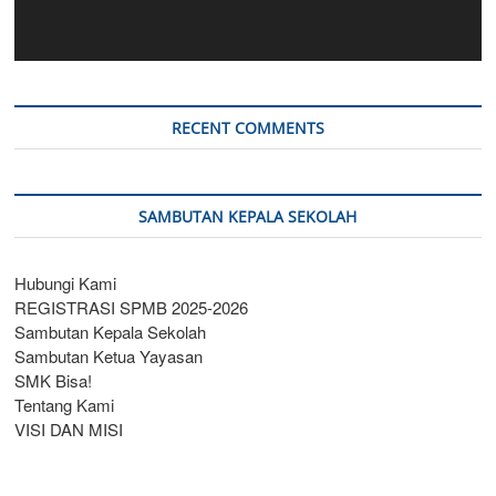
RECENT COMMENTS
SAMBUTAN KEPALA SEKOLAH
Hubungi Kami
REGISTRASI SPMB 2025-2026
Sambutan Kepala Sekolah
Sambutan Ketua Yayasan
SMK Bisa!
Tentang Kami
VISI DAN MISI