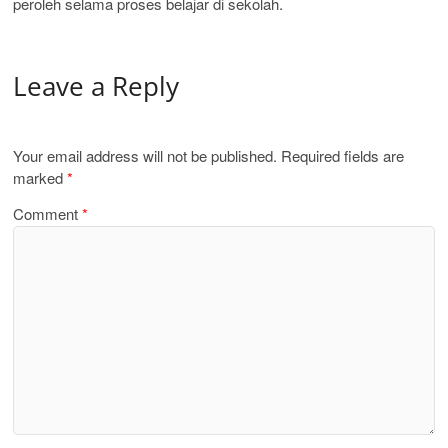
peroleh selama proses belajar di sekolah.
Leave a Reply
Your email address will not be published.
Required fields are
marked
*
Comment
*