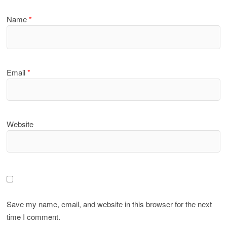
Name
*
Email
*
Website
Save my name, email, and website in this browser for the next
time I comment.