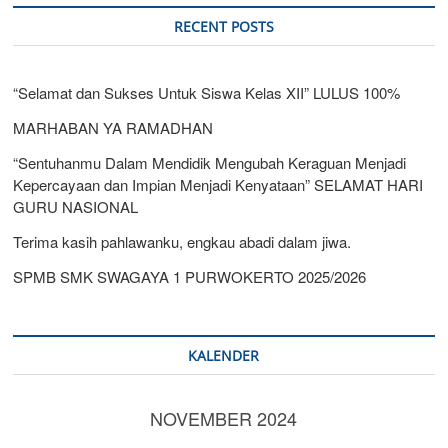
RECENT POSTS
“Selamat dan Sukses Untuk Siswa Kelas XII” LULUS 100%
MARHABAN YA RAMADHAN
“Sentuhanmu Dalam Mendidik Mengubah Keraguan Menjadi
Kepercayaan dan Impian Menjadi Kenyataan” SELAMAT HARI
GURU NASIONAL
Terima kasih pahlawanku, engkau abadi dalam jiwa.
SPMB SMK SWAGAYA 1 PURWOKERTO 2025/2026
KALENDER
NOVEMBER 2024