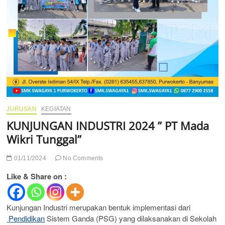
JURUSAN
KEGIATAN
KUNJUNGAN INDUSTRI 2024 ” PT Mada
Wikri Tunggal”
01/11/2024
No Comments
Like & Share on :
Kunjungan Industri merupakan bentuk implementasi dari
Pendidikan
Sistem Ganda (PSG) yang dilaksanakan di Sekolah