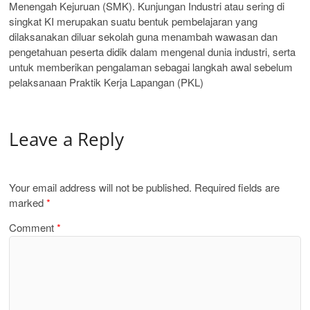
Menengah Kejuruan (SMK). Kunjungan Industri atau sering di
singkat KI merupakan suatu bentuk pembelajaran yang
dilaksanakan diluar sekolah guna menambah wawasan dan
pengetahuan peserta didik dalam mengenal dunia industri, serta
untuk memberikan pengalaman sebagai langkah awal sebelum
pelaksanaan Praktik Kerja Lapangan (PKL)
Leave a Reply
Your email address will not be published.
Required fields are
marked
*
Comment
*