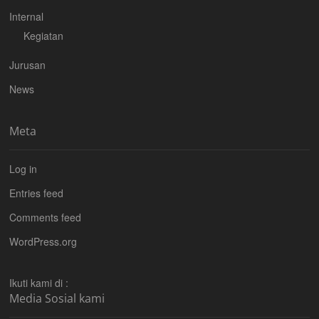
Internal
Kegiatan
Jurusan
News
Meta
Log in
Entries feed
Comments feed
WordPress.org
Ikuti kami di :
Media Sosial kami