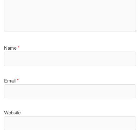
Name
*
Email
*
Website