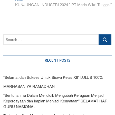
post:
KUNJUNGAN INDUSTRI 2024 ” PT Mada Wikri Tunggal”
Search
…
RECENT POSTS
“Selamat dan Sukses Untuk Siswa Kelas XII” LULUS 100%
MARHABAN YA RAMADHAN
“Sentuhanmu Dalam Mendidik Mengubah Keraguan Menjadi
Kepercayaan dan Impian Menjadi Kenyataan” SELAMAT HARI
GURU NASIONAL