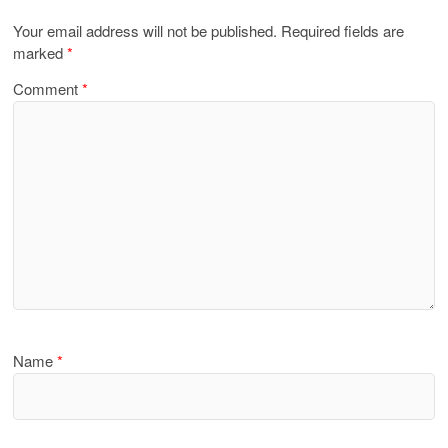
Your email address will not be published.
Required fields are
marked
*
Comment
*
Name
*