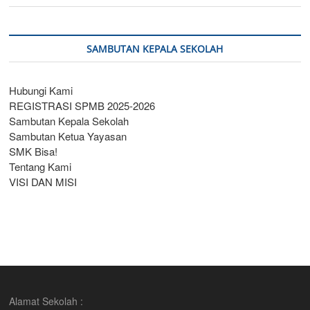
SAMBUTAN KEPALA SEKOLAH
Hubungi Kami
REGISTRASI SPMB 2025-2026
Sambutan Kepala Sekolah
Sambutan Ketua Yayasan
SMK Bisa!
Tentang Kami
VISI DAN MISI
Alamat Sekolah :