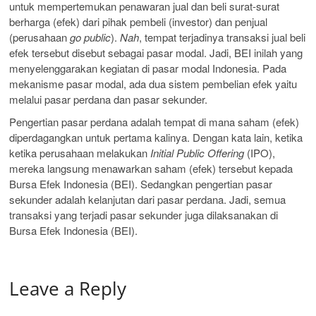
untuk mempertemukan penawaran jual dan beli surat-surat
berharga (efek) dari pihak pembeli (investor) dan penjual
(perusahaan
go public
).
Nah
, tempat terjadinya transaksi jual beli
efek tersebut disebut sebagai pasar modal. Jadi, BEI inilah yang
menyelenggarakan kegiatan di pasar modal Indonesia. Pada
mekanisme pasar modal, ada dua sistem pembelian efek yaitu
melalui pasar perdana dan pasar sekunder.
Pengertian pasar perdana adalah tempat di mana saham (efek)
diperdagangkan untuk pertama kalinya. Dengan kata lain, ketika
ketika perusahaan melakukan
Initial Public Offering
(IPO),
mereka langsung menawarkan saham (efek) tersebut kepada
Bursa Efek Indonesia (BEI). Sedangkan pengertian pasar
sekunder adalah kelanjutan dari pasar perdana. Jadi, semua
transaksi yang terjadi pasar sekunder juga dilaksanakan di
Bursa Efek Indonesia (BEI).
Leave a Reply