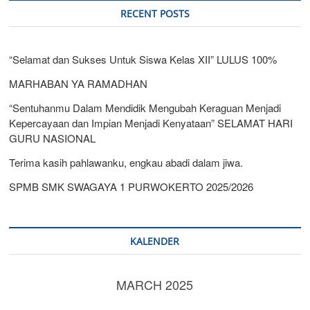
RECENT POSTS
“Selamat dan Sukses Untuk Siswa Kelas XII” LULUS 100%
MARHABAN YA RAMADHAN
“Sentuhanmu Dalam Mendidik Mengubah Keraguan Menjadi
Kepercayaan dan Impian Menjadi Kenyataan” SELAMAT HARI
GURU NASIONAL
Terima kasih pahlawanku, engkau abadi dalam jiwa.
SPMB SMK SWAGAYA 1 PURWOKERTO 2025/2026
KALENDER
MARCH 2025