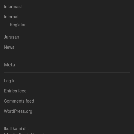
Informasi
Internal
Kegiatan
Jurusan
News
Meta
Log in
Entries feed
Comments feed
WordPress.org
Ikuti kami di :