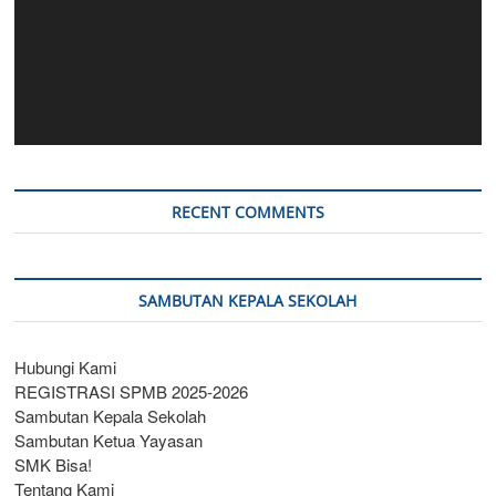
RECENT COMMENTS
SAMBUTAN KEPALA SEKOLAH
Hubungi Kami
REGISTRASI SPMB 2025-2026
Sambutan Kepala Sekolah
Sambutan Ketua Yayasan
SMK Bisa!
Tentang Kami