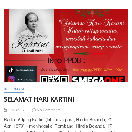
INFORMASI
SELAMAT HARI KARTINI
22/04/2021
No Comments
Raden Adjeng Kartini (lahir di Jepara, Hindia Belanda, 21
April 1879) – meninggal di Rembang, Hindia Belanda, 17