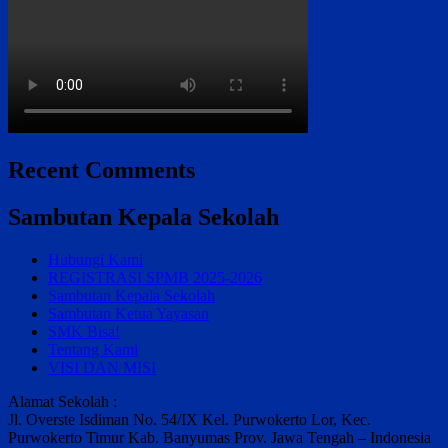
Recent Comments
Sambutan Kepala Sekolah
Hubungi Kami
REGISTRASI SPMB 2025-2026
Sambutan Kepala Sekolah
Sambutan Ketua Yayasan
SMK Bisa!
Tentang Kami
VISI DAN MISI
Alamat Sekolah :
Jl. Overste Isdiman No. 54/IX Kel. Purwokerto Lor, Kec.
Purwokerto Timur Kab. Banyumas Prov. Jawa Tengah – Indonesia