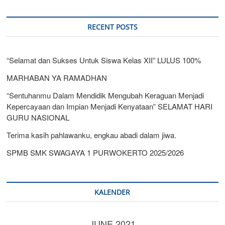
RECENT POSTS
“Selamat dan Sukses Untuk Siswa Kelas XII” LULUS 100%
MARHABAN YA RAMADHAN
“Sentuhanmu Dalam Mendidik Mengubah Keraguan Menjadi
Kepercayaan dan Impian Menjadi Kenyataan” SELAMAT HARI
GURU NASIONAL
Terima kasih pahlawanku, engkau abadi dalam jiwa.
SPMB SMK SWAGAYA 1 PURWOKERTO 2025/2026
KALENDER
JUNE 2021