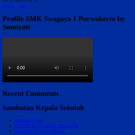
« Nov
Apr »
Profile SMK Swagaya 1 Purwokerto by
Sumiyati
Recent Comments
Sambutan Kepala Sekolah
Hubungi Kami
REGISTRASI SPMB 2025-2026
Sambutan Kepala Sekolah