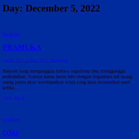
Day:
December 5, 2022
Kegiatan
PRAMUKA
admin
05/12/2022
No Comments
Banyak yang menganggap bahwa organisasi bisa mengganggu
perkuliahan. Namun kamu harus tahu dengan organisasi lah orang-
orang justru akan mendapatkan relasi yang akan bermanfaat nanti
ketika…
PRAMUKA
View More
Kegiatan
OSIS