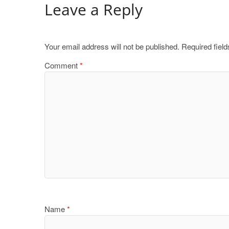
Leave a Reply
Your email address will not be published.
Required fiel
Comment
*
Name
*