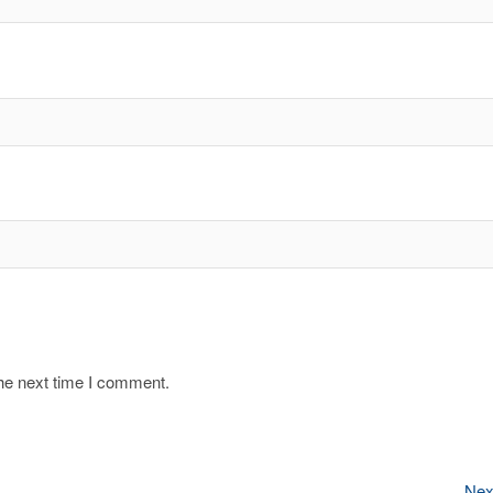
the next time I comment.
Nex