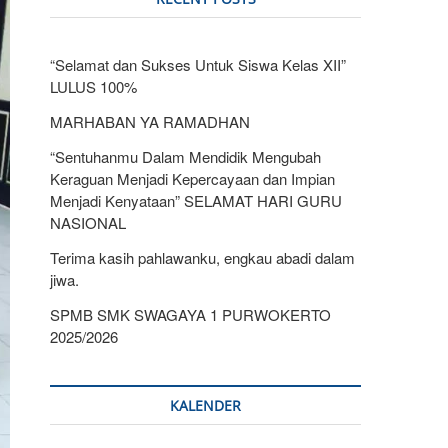
“Selamat dan Sukses Untuk Siswa Kelas XII”
LULUS 100%
MARHABAN YA RAMADHAN
“Sentuhanmu Dalam Mendidik Mengubah
Keraguan Menjadi Kepercayaan dan Impian
Menjadi Kenyataan” SELAMAT HARI GURU
NASIONAL
Terima kasih pahlawanku, engkau abadi dalam
jiwa.
SPMB SMK SWAGAYA 1 PURWOKERTO
2025/2026
KALENDER