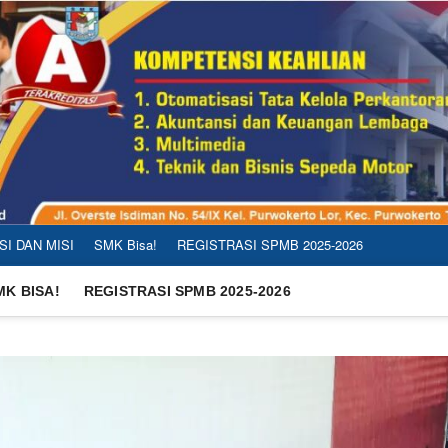
SI DAN MISI
SMK Bisa!
REGISTRASI SPMB 2025-2026
MK BISA!
REGISTRASI SPMB 2025-2026