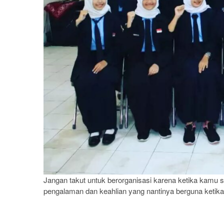
Jangan takut untuk berorganisasi karena ketika kam
pengalaman dan keahlian yang nantinya berguna ketika