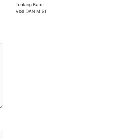
Tentang Kami
VISI DAN MISI