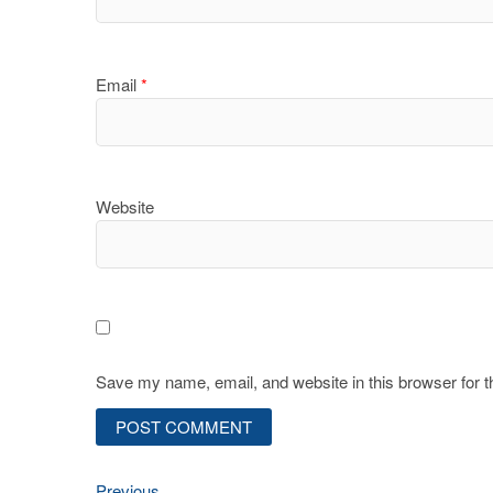
Email
*
Website
Save my name, email, and website in this browser for 
Previous
Previous