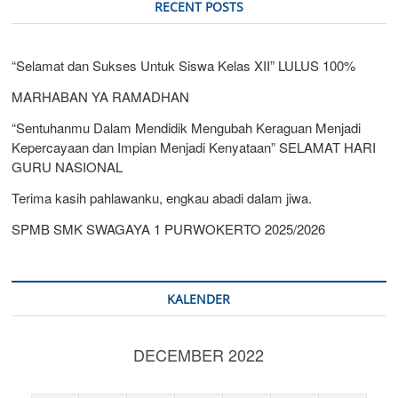
RECENT POSTS
“Selamat dan Sukses Untuk Siswa Kelas XII” LULUS 100%
MARHABAN YA RAMADHAN
“Sentuhanmu Dalam Mendidik Mengubah Keraguan Menjadi
Kepercayaan dan Impian Menjadi Kenyataan” SELAMAT HARI
GURU NASIONAL
Terima kasih pahlawanku, engkau abadi dalam jiwa.
SPMB SMK SWAGAYA 1 PURWOKERTO 2025/2026
KALENDER
DECEMBER 2022