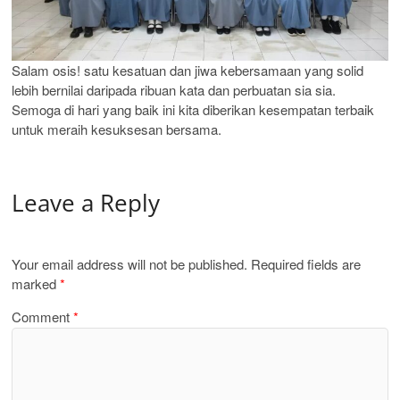
Salam osis! satu kesatuan dan jiwa kebersamaan yang solid
lebih bernilai daripada ribuan kata dan perbuatan sia sia.
Semoga di hari yang baik ini kita diberikan kesempatan terbaik
untuk meraih kesuksesan bersama.
Leave a Reply
Your email address will not be published.
Required fields are
marked
*
Comment
*