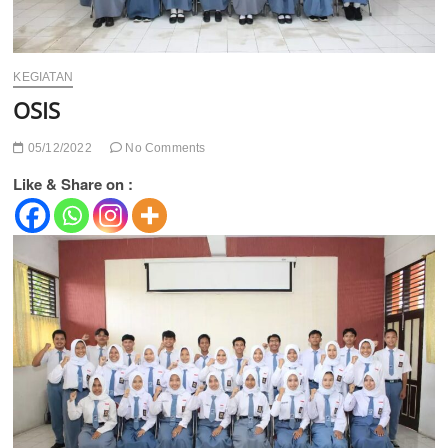
KEGIATAN
OSIS
05/12/2022
No Comments
Like & Share on :