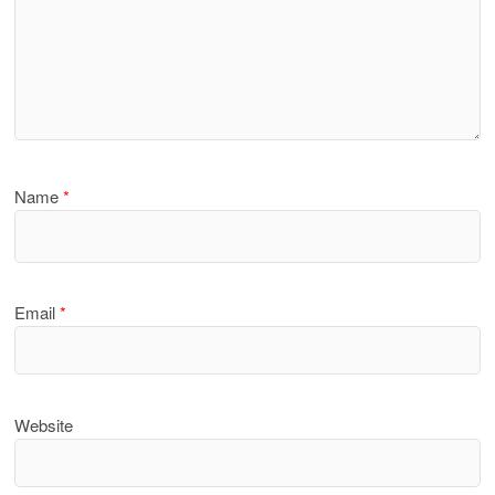
Name
*
Email
*
Website