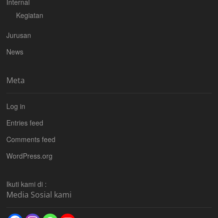
Internal
Kegiatan
Jurusan
News
Meta
Log in
Entries feed
Comments feed
WordPress.org
Ikuti kami di :
Media Sosial kami