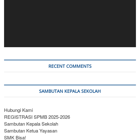
RECENT COMMENTS
SAMBUTAN KEPALA SEKOLAH
Hubungi Kami
REGISTRASI SPMB 2025-2026
Sambutan Kepala Sekolah
Sambutan Ketua Yayasan
SMK Bisa!