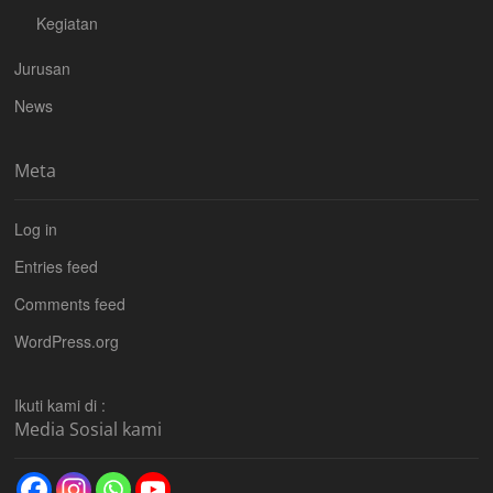
Kegiatan
Jurusan
News
Meta
Log in
Entries feed
Comments feed
WordPress.org
Ikuti kami di :
Media Sosial kami